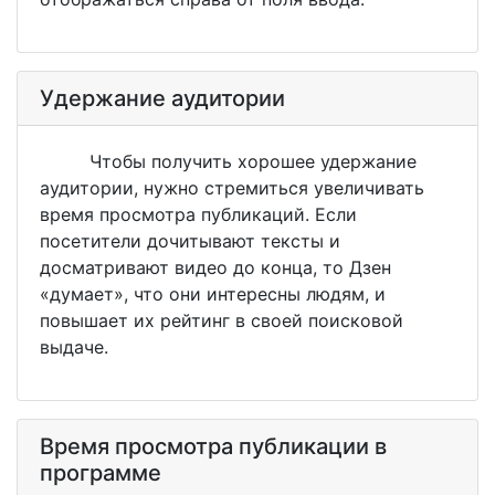
Удержание аудитории
Чтобы получить хорошее удержание
аудитории, нужно стремиться увеличивать
время просмотра публикаций. Если
посетители дочитывают тексты и
досматривают видео до конца, то Дзен
«думает», что они интересны людям, и
повышает их рейтинг в своей поисковой
выдаче.
Время просмотра публикации в
программе