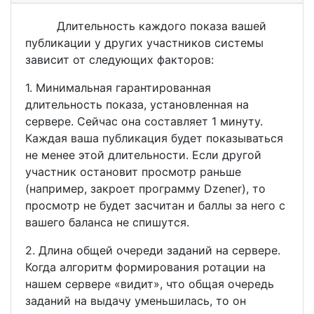
Длительность каждого показа вашей
публикации у других участников системы
зависит от следующих факторов:
1. Минимальная гарантированная
длительность показа, установленная на
сервере. Сейчас она составляет 1 минуту.
Каждая ваша публикация будет показываться
не менее этой длительности. Если другой
участник остановит просмотр раньше
(например, закроет программу Dzener), то
просмотр не будет засчитан и баллы за него с
вашего баланса не спишутся.
2. Длина общей очереди заданий на сервере.
Когда алгоритм формирования ротации на
нашем сервере «видит», что общая очередь
заданий на выдачу уменьшилась, то он