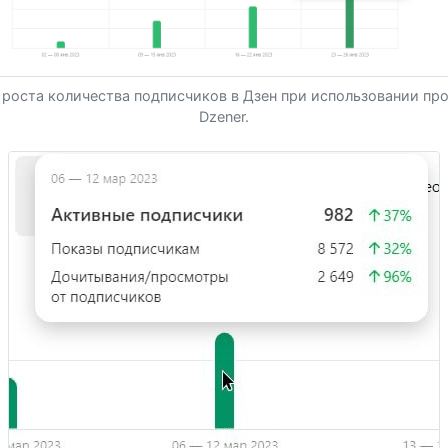
роста количества подписчиков в Дзен при использовании п
Dzener.