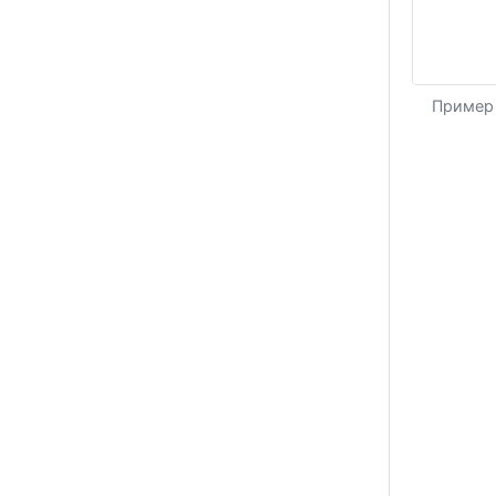
Пример 